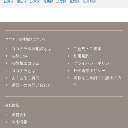
台東区
墨田区
江東区
荒川区
足立区
葛飾区
江戸川区
ココナラ法律相談について
ココナラ法律相談とは
ご意見・ご要望
法律Q&A
利用規約
法律相談コラム
プライバシーポリシー
ココナラとは
外部送信ポリシー
よくあるご質問
掲載をご検討の弁護士の方
へ
運営へのお問い合わせ
会社情報
運営会社
採用情報