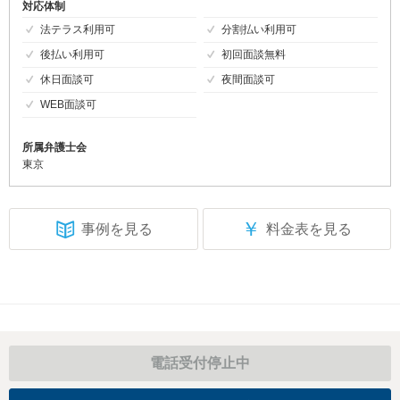
対応体制
法テラス利用可
分割払い利用可
後払い利用可
初回面談無料
休日面談可
夜間面談可
WEB面談可
所属弁護士会
東京
￥
事例を見る
料金表を見る
電話受付停止中