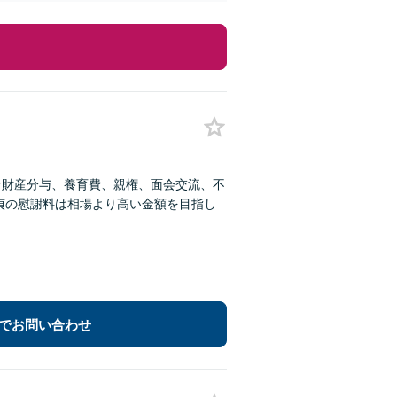
な財産分与、養育費、親権、面会交流、不
貞の慰謝料は相場より高い金額を目指し
でお問い合わせ