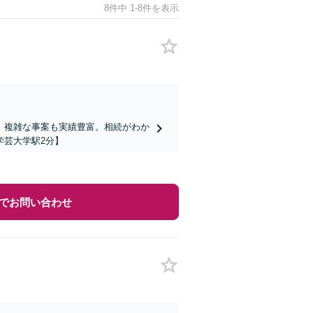
8件中 1-8件を表示
、複雑な事案も実績豊富。相続がわか
学芸大学駅2分】
でお問い合わせ