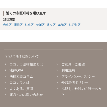
近くの市区町村を選び直す
23区東部
台東区
墨田区
江東区
荒川区
足立区
葛飾区
江戸川区
ココナラ法律相談について
ココナラ法律相談とは
ご意見・ご要望
法律Q&A
利用規約
法律相談コラム
プライバシーポリシー
ココナラとは
外部送信ポリシー
よくあるご質問
掲載をご検討の弁護士の方
へ
運営へのお問い合わせ