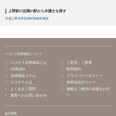
上野駅の近隣の駅から弁護士を探す
京成上野
浅草
田原町
御徒町
蔵前
ココナラ法律相談について
ココナラ法律相談とは
ご意見・ご要望
法律Q&A
利用規約
法律相談コラム
プライバシーポリシー
ココナラとは
外部送信ポリシー
よくあるご質問
掲載をご検討の弁護士の方
へ
運営へのお問い合わせ
会社情報