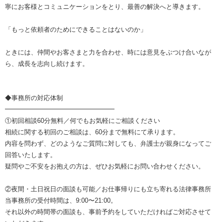
寧にお客様とコミュニケーションをとり、最善の解決へと導きます。
「もっと依頼者のためにできることはないのか」
ときには、仲間やお客さまと力を合わせ、時には意見をぶつけ合いなが
ら、成長を志向し続けます。
◆事務所の対応体制
━━━━━━━━━━━━━━━━━
①初回相談60分無料／何でもお気軽にご相談ください
相続に関する初回のご相談は、60分まで無料にて承ります。
内容を問わず、どのようなご質問に対しても、弁護士が親身になってご
回答いたします。
疑問やご不安をお抱えの方は、ぜひお気軽にお問い合わせください。
②夜間・土日祝日の面談も可能／お仕事帰りにも立ち寄れる法律事務所
当事務所の受付時間は、9:00〜21:00。
それ以外の時間帯の面談も、事前予約をしていただければご対応させて