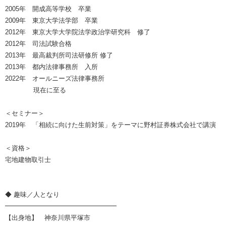
2005年 開成高等学校 卒業
2009年 東京大学法学部 卒業
2012年 東京大学大学院法学政治学研究科 修了
2012年 司法試験合格
2013年 最高裁判所司法研修所 修了
2013年 都内法律事務所 入所
2022年 オールニーズ法律事務所
現在に至る
＜セミナー＞
2019年 「相続に向けた生前対策」をテーマに野村証券株式会社で講演
＜資格＞
宅地建物取引士
◆ 趣味／人となり
━━━━━━━━━━━━━━━━━
【出身地】 神奈川県平塚市