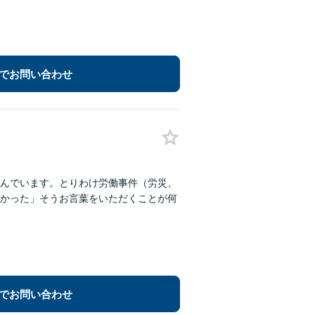
でお問い合わせ
んでいます。とりわけ労働事件（労災、
かった」そうお言葉をいただくことが何
でお問い合わせ