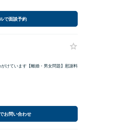
ルで面談予約
心がけています【離婚・男女問題】慰謝料
でお問い合わせ