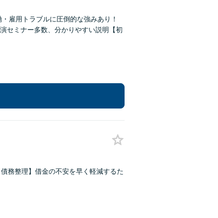
働・雇用トラブルに圧倒的な強みあり！
演セミナー多数、分かりやすい説明【初
・債務整理】借金の不安を早く軽減するた