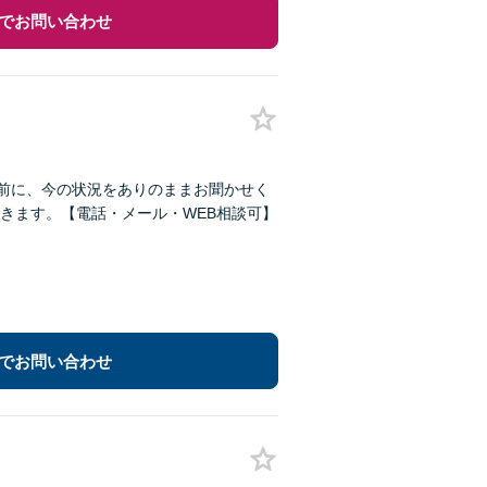
でお問い合わせ
る前に、今の状況をありのままお聞かせく
きます。【電話・メール・WEB相談可】
でお問い合わせ