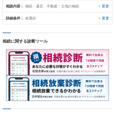
相談内容
相続・遺言、不動産・土地の相続
変更
詳細条件
未選択
変更
相続に関する診断ツール