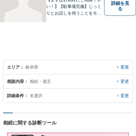
詳細を見
い！】【駐車場完備】じっく
る
りとお話しを伺うことをモッ
トーにしております。
エリア
岐阜県
変更
相談内容
相続・遺言
変更
詳細条件
未選択
変更
相続に関する診断ツール