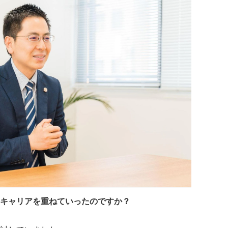
キャリアを重ねていったのですか？