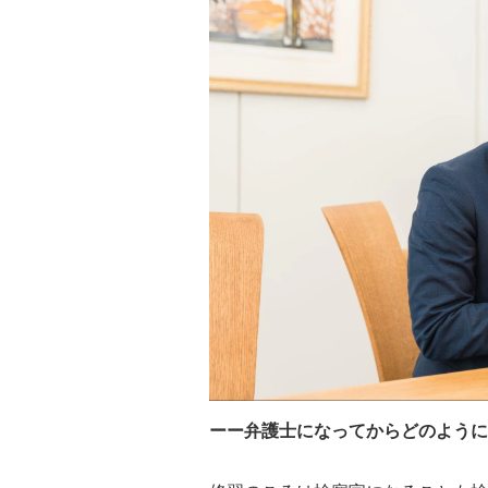
ーー弁護士になってからどのように