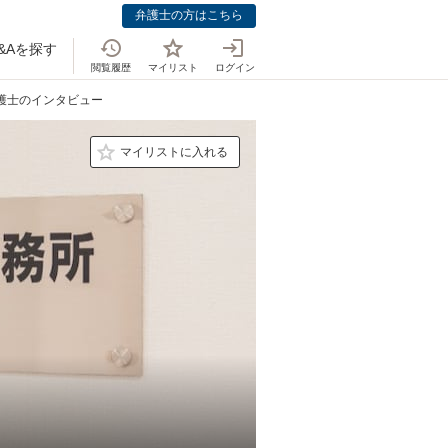
弁護士の方はこちら
&Aを探す
閲覧履歴
マイリスト
ログイン
弁護士のインタビュー
マイリストに入れる