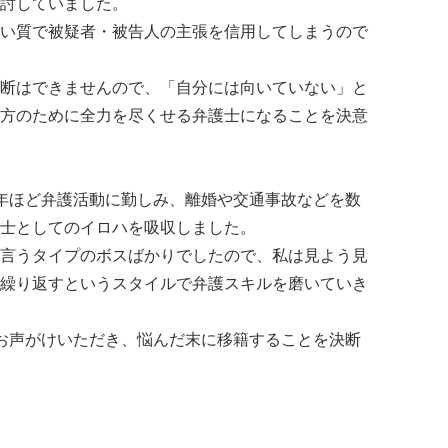
討していました。
い質で被疑者・被告人の主張を信用してしまうので
断はできませんので、「自分には向いていない」と
方のために全力を尽くせる弁護士になることを決意
年ほど弁護活動に勤しみ、離婚や交通事故などを数
士としてのイロハを吸収しました。
言うタイプのボスばかりでしたので、私は見よう見
繰り返すというスタイルで弁護スキルを磨いていき
お声がけいただき、悩んだ末に移籍することを決断