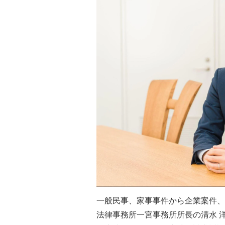
一般民事、家事事件から企業案件、
法律事務所一宮事務所所長の清水 