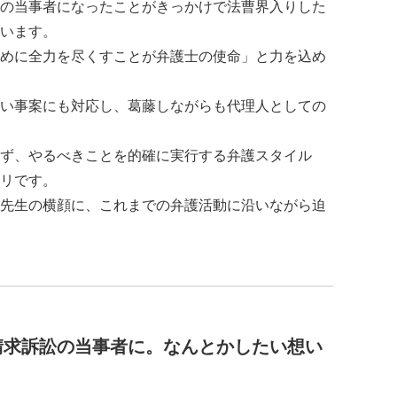
の当事者になったことがきっかけで法曹界入りした
います。
めに全力を尽くすことが弁護士の使命」と力を込め
い事案にも対応し、葛藤しながらも代理人としての
ず、やるべきことを的確に実行する弁護スタイル
リです。
先生の横顔に、これまでの弁護活動に沿いながら迫
請求訴訟の当事者に。なんとかしたい想い