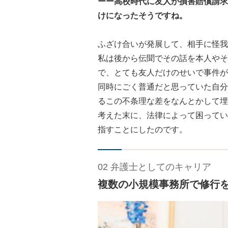
ーー高校時代に友人が損害賠償請求
けになったそうですね。
ふざけ合いが発展して、相手に怪我
私は後から伝聞でその話を本人やそ
で、とても友人だけのせいで事件が
同時にごく普通だと思っていた自分
るこの不条理な差をなんとかして埋
考えた末に、法律によって困ってい
指すことにしたのです。
02 弁護士としてのキャリア
複数の小規模事務所で修行