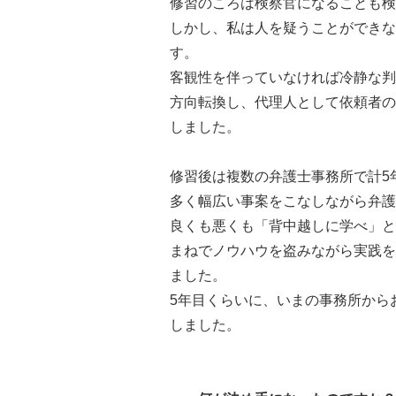
修習のころは検察官になることも検
しかし、私は人を疑うことができな
す。
客観性を伴っていなければ冷静な判
方向転換し、代理人として依頼者の
しました。
修習後は複数の弁護士事務所で計5
多く幅広い事案をこなしながら弁護
良くも悪くも「背中越しに学べ」と
まねでノウハウを盗みながら実践を
ました。
5年目くらいに、いまの事務所から
しました。