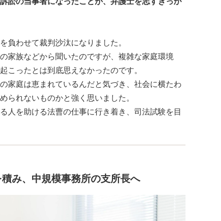
訴訟の当事者になったことが、弁護士を志すきっか
を負わせて裁判沙汰になりました。
の家族などから聞いたのですが、複雑な家庭環境
起こったとは到底思えなかったのです。
の家庭は恵まれているんだと気づき、社会に横たわ
められないものかと強く思いました。
る人を助ける法曹の仕事に行き着き、司法試験を目
を積み、中規模事務所の支所長へ