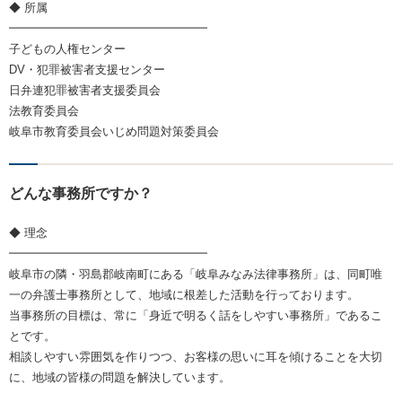
◆ 所属
━━━━━━━━━━━━━━━━━
子どもの人権センター
DV・犯罪被害者支援センター
日弁連犯罪被害者支援委員会
法教育委員会
岐阜市教育委員会いじめ問題対策委員会
どんな事務所ですか？
◆ 理念
━━━━━━━━━━━━━━━━━
岐阜市の隣・羽島郡岐南町にある「岐阜みなみ法律事務所」は、同町唯
一の弁護士事務所として、地域に根差した活動を行っております。
当事務所の目標は、常に「身近で明るく話をしやすい事務所」であるこ
とです。
相談しやすい雰囲気を作りつつ、お客様の思いに耳を傾けることを大切
に、地域の皆様の問題を解決しています。