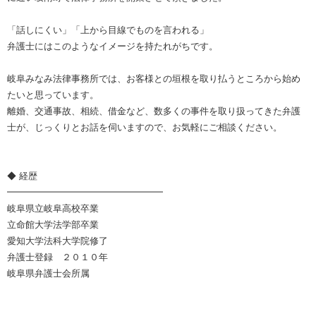
「話しにくい」「上から目線でものを言われる」
弁護士にはこのようなイメージを持たれがちです。
岐阜みなみ法律事務所では、お客様との垣根を取り払うところから始め
たいと思っています。
離婚、交通事故、相続、借金など、数多くの事件を取り扱ってきた弁護
士が、じっくりとお話を伺いますので、お気軽にご相談ください。
◆ 経歴
━━━━━━━━━━━━━━━━━
岐阜県立岐阜高校卒業
立命館大学法学部卒業
愛知大学法科大学院修了
弁護士登録 ２０１０年
岐阜県弁護士会所属