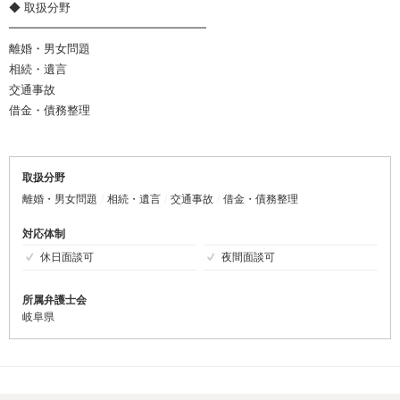
◆ 取扱分野
━━━━━━━━━━━━━━━━━
離婚・男女問題
相続・遺言
交通事故
借金・債務整理
取扱分野
離婚・男女問題
相続・遺言
交通事故
借金・債務整理
対応体制
休日面談可
夜間面談可
所属弁護士会
岐阜県