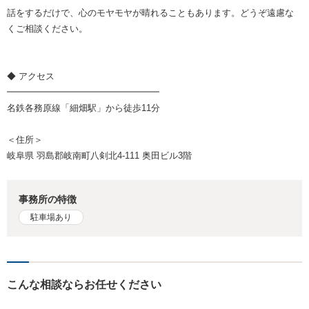
話をするだけで、心のモヤモヤが晴れることもあります。どうぞ遠慮な
くご相談ください。
◆ アクセス
━━━━━━━━━━━━━━━━━
名鉄各務原線「細畑駅」から徒歩11分
＜住所＞
岐阜県 羽島郡岐南町八剣北4-111 奥田ビル3階
事務所の特徴
駐車場あり
こんな相談ならお任せください