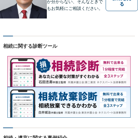
か分からない、そんなときで
る
もお気軽にご相談ください。
相続に関する診断ツール
相続・遺言に関する事例紹介