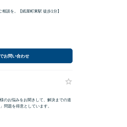
相談を。【紙屋町東駅 徒歩1分】
でお問い合わせ
お客様のお悩みをお聞きして、解決までの道
」問題を得意としています。