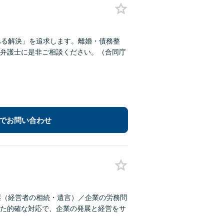
ある解決」を追求します。離婚・債務整
弁護士に是非ご相談ください。（合同庁
でお問い合わせ
継（経営者の相続・遺言）／企業の労務問
た的確な対応で、企業の発展と経営をサ