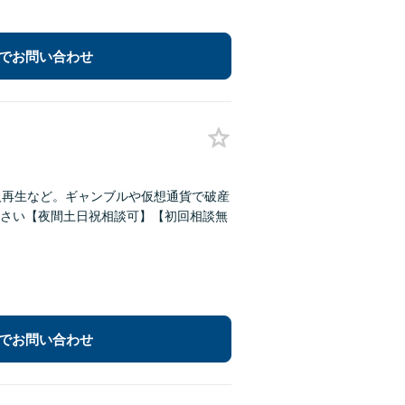
でお問い合わせ
人再生など。ギャンブルや仮想通貨で破産
さい【夜間土日祝相談可】【初回相談無
でお問い合わせ