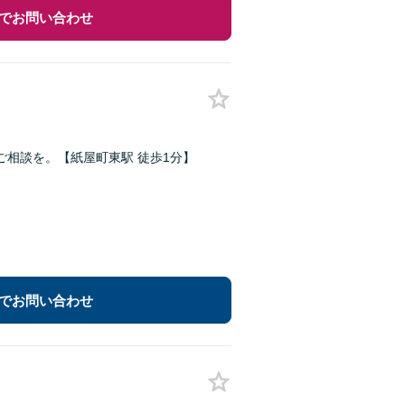
でお問い合わせ
相談を。【紙屋町東駅 徒歩1分】
でお問い合わせ