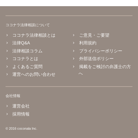
ココナラ法律相談について
ココナラ法律相談とは
ご意見・ご要望
法律Q&A
利用規約
法律相談コラム
プライバシーポリシー
ココナラとは
外部送信ポリシー
よくあるご質問
掲載をご検討の弁護士の方
へ
運営へのお問い合わせ
会社情報
運営会社
採用情報
© 2016 coconala Inc.