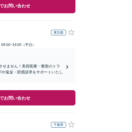
でお問い合わせ
東京都
9:00~19:00（平日）
れさせません！美容医療・整形のトラ
示や返金・賠償請求をサポートいたし
でお問い合わせ
千葉県