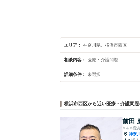
エリア
神奈川県、横浜市西区
相談内容
医療・介護問題
詳細条件
未選択
横浜市西区から近い医療・介護問題
前田 
M＆M横
神奈