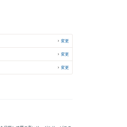
変更
変更
変更