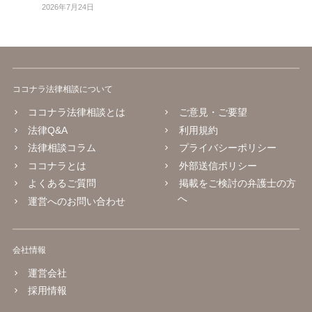
2026年7月24日
ココナラ法律相談について
ココナラ法律相談とは
ご意見・ご要望
法律Q&A
利用規約
法律相談コラム
プライバシーポリシー
ココナラとは
外部送信ポリシー
よくあるご質問
掲載をご検討の弁護士の方
へ
運営へのお問い合わせ
会社情報
運営会社
採用情報