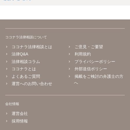
ココナラ法律相談について
ココナラ法律相談とは
ご意見・ご要望
法律Q&A
利用規約
法律相談コラム
プライバシーポリシー
ココナラとは
外部送信ポリシー
よくあるご質問
掲載をご検討の弁護士の方
へ
運営へのお問い合わせ
会社情報
運営会社
採用情報