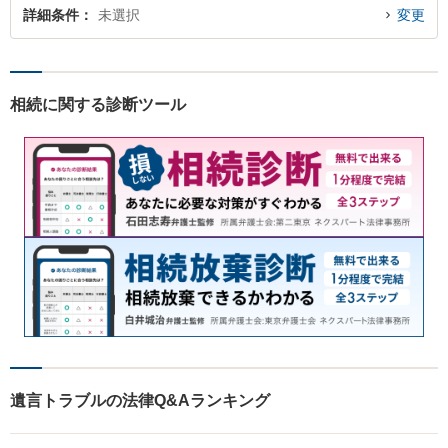
詳細条件
未選択
変更
相続に関する診断ツール
遺言トラブルの法律Q&Aランキング