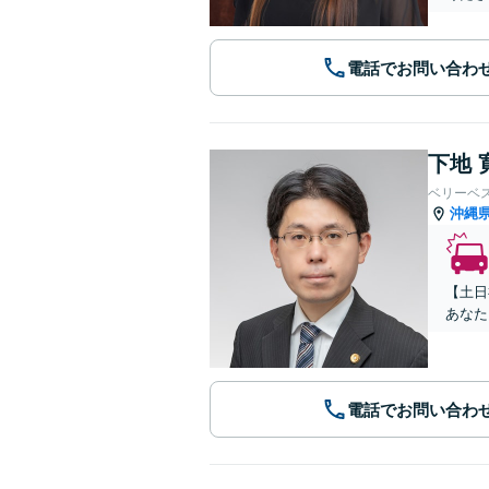
電話でお問い合わ
下地 
ベリーベ
沖縄
【土日
あなた
電話でお問い合わ