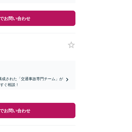
でお問い合わせ
構成された「交通事故専門チーム」が
今すぐ相談！
でお問い合わせ