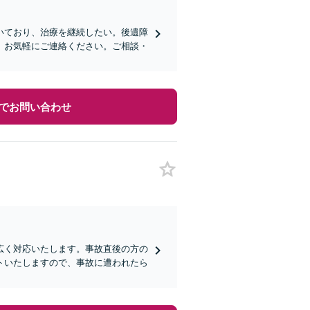
いており、治療を継続したい。後遺障
、お気軽にご連絡ください。ご相談・
でお問い合わせ
広く対応いたします。事故直後の方の
トいたしますので、事故に遭われたら