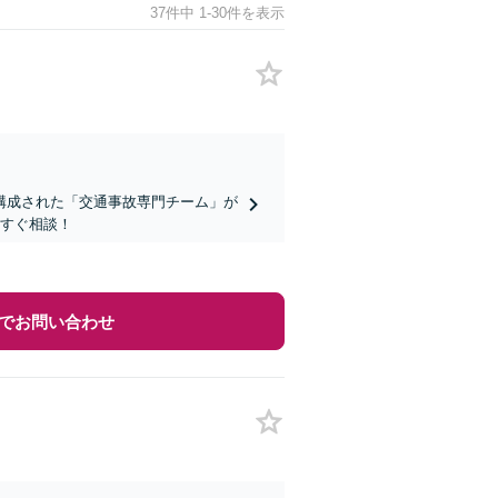
37件中 1-30件を表示
構成された「交通事故専門チーム」が
今すぐ相談！
でお問い合わせ