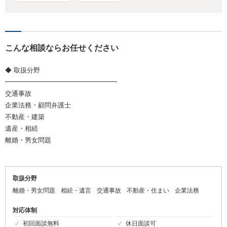
こんな相談ならお任せください
◆ 取扱分野
━━━━━━━━━━━━━━━━━
交通事故
企業法務・顧問弁護士
不動産・建築
遺産・相続
離婚・男女問題
取扱分野
離婚・男女問題
相続・遺言
交通事故
不動産・住まい
企業法務
対応体制
初回面談無料
休日面談可