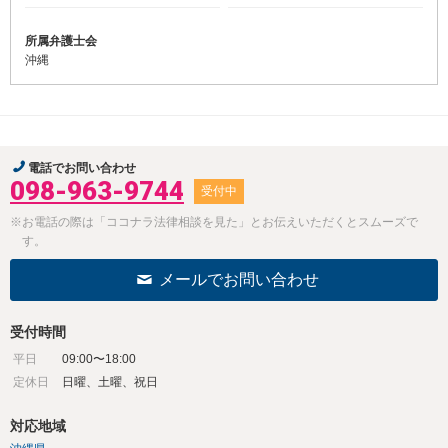
所属弁護士会
沖縄
電話でお問い合わせ
098-963-9744
受付中
※お電話の際は「ココナラ法律相談を見た」とお伝えいただくとスムーズで
す。
メールでお問い合わせ
受付時間
平日
09:00〜18:00
定休日
日曜、土曜、祝日
対応地域