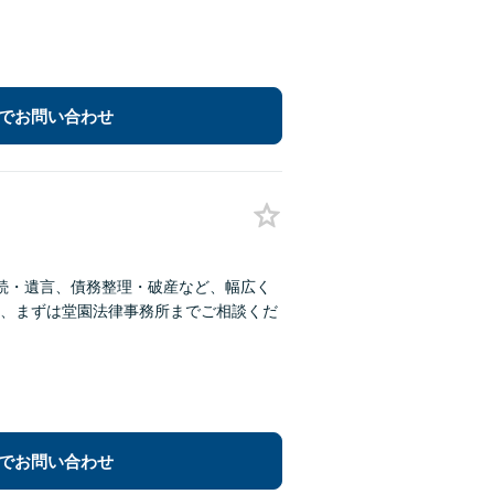
でお問い合わせ
続・遺言、債務整理・破産など、幅広く
、まずは堂園法律事務所までご相談くだ
でお問い合わせ