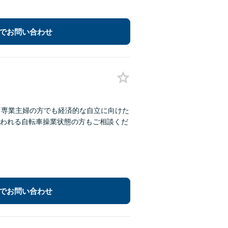
でお問い合わせ
：専業主婦の方でも経済的な自立に向けた
われる自転車操業状態の方もご相談くだ
でお問い合わせ