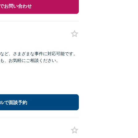
でお問い合わせ
など、さまざまな事件に対応可能です。
も、お気軽にご相談ください。
ルで面談予約