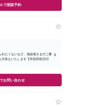
ルで面談予約
られたくないなど、相談者さまのご要
お力添えいたします【市役所前2分】
でお問い合わせ