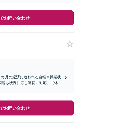
でお問い合わせ
】毎月の返済に追われる自転車操業状
問題も状況に応じ適切に対応」【休
でお問い合わせ