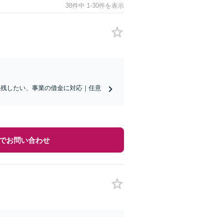
38件中 1-30件を表示
を残したい、事業の借金に対応｜任意
でお問い合わせ