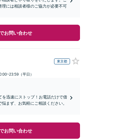
整理には相談者様のご協力が必要不可
でお問い合わせ
東京都
:00~23:59（平日）
てを迅速にストップ！お電話だけで借
で悩まず、お気軽にご相談ください。
でお問い合わせ