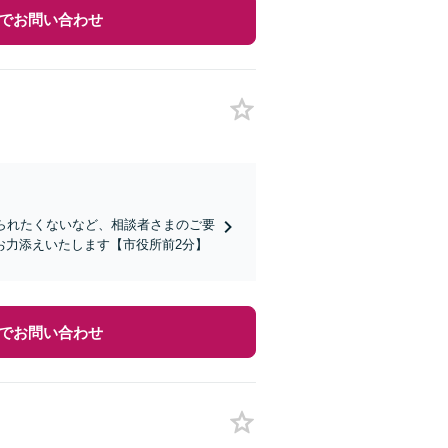
でお問い合わせ
られたくないなど、相談者さまのご要
お力添えいたします【市役所前2分】
でお問い合わせ