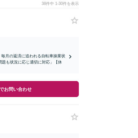
38件中 1-30件を表示
】毎月の返済に追われる自転車操業状
問題も状況に応じ適切に対応」【休
でお問い合わせ