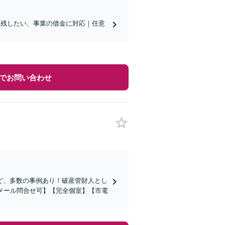
を残したい、事業の借金に対応｜任意
でお問い合わせ
ど、多数の事例あり！破産管財人とし
メール問合せ可】【完全個室】【市電