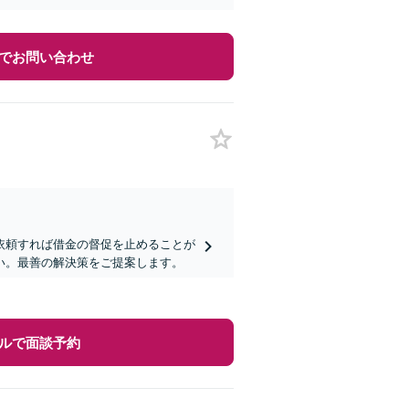
でお問い合わせ
依頼すれば借金の督促を止めることが
い。最善の解決策をご提案します。
ルで面談予約