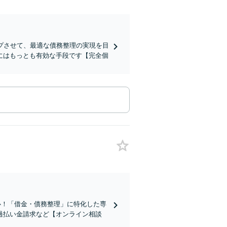
プさせて、最適な債務整理の実現を目
にはもっとも有効な手段です【完全個
安心！「借金・債務整理」に特化した専
過払い金請求など【オンライン相談