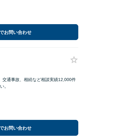
でお問い合わせ
通事故、相続など相談実績12,000件
い。
でお問い合わせ