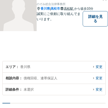
のぞみ総合法律事務所
香川県
高松市
高松駅
から徒歩10分
|
誠実にご依頼に取り組んでま
詳細を見
いります。
る
エリア
香川県
変更
相談内容
債権回収、連帯保証人
変更
詳細条件
未選択
変更