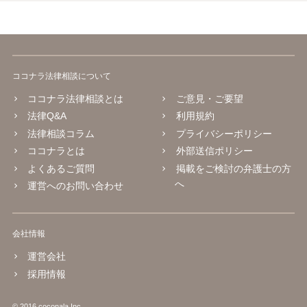
ココナラ法律相談について
ココナラ法律相談とは
ご意見・ご要望
法律Q&A
利用規約
法律相談コラム
プライバシーポリシー
ココナラとは
外部送信ポリシー
よくあるご質問
掲載をご検討の弁護士の方
へ
運営へのお問い合わせ
会社情報
運営会社
採用情報
© 2016 coconala Inc.