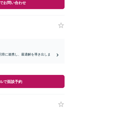
でお問い合わせ
円滑に連携し、最適解を導き出しま
ルで面談予約