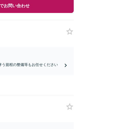
でお問い合わせ
伴う規程の整備等もお任せください