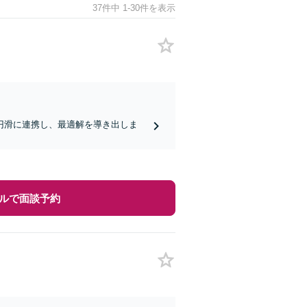
37件中 1-30件を表示
円滑に連携し、最適解を導き出しま
ルで面談予約