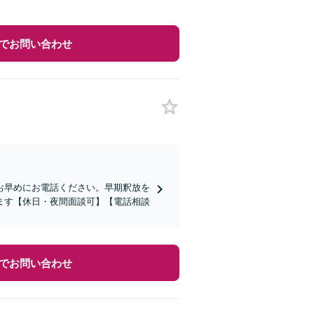
でお問い合わせ
お早めにお電話ください。早期釈放を
ます【休日・夜間面談可】【電話相談
でお問い合わせ