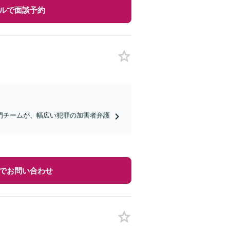
ルで面談予約
門チームが、幅広い犯罪の加害者弁護
でお問い合わせ