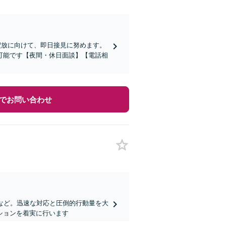
釈放に向けて、即日接見に努めます。
可能です【夜間・休日面談】【電話相
でお問い合わせ
など。迅速な対応と圧倒的行動量を大
ションを着実に行います