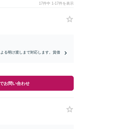
17件中 1-17件を表示
による明け渡しまで対応します。賃借
】
でお問い合わせ