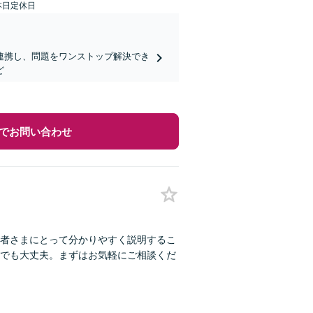
本日定休日
連携し、問題をワンストップ解決でき
ど
でお問い合わせ
者さまにとって分かりやすく説明するこ
でも大丈夫。まずはお気軽にご相談くだ