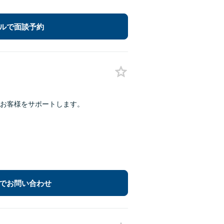
ルで面談予約
お客様をサポートします。
でお問い合わせ