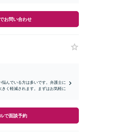
でお問い合わせ
い悩んでいる方は多いです。弁護士に
大きく軽減されます。まずはお気軽に
ルで面談予約