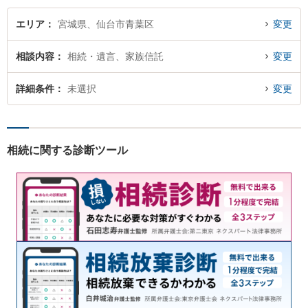
エリア
宮城県、仙台市青葉区
変更
相談内容
相続・遺言、家族信託
変更
詳細条件
未選択
変更
相続に関する診断ツール