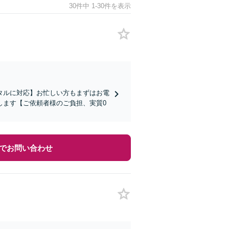
30件中 1-30件を表示
タルに対応】お忙しい方もまずはお電
します【ご依頼者様のご負担、実質0
でお問い合わせ