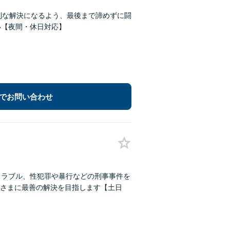
利な解決になるよう、最後まで諦めずに闘
い【夜間・休日対応】
でお問い合わせ
トラブル、性犯罪や暴行などの刑事事件を
さまに最善の解決を目指します【土日