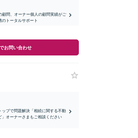
の顧問、オーナー個人の顧問実績がご
携のトータルサポート
でお問い合わせ
トップで問題解決「相続に関する不動
ど」オーナーさまもご相談ください