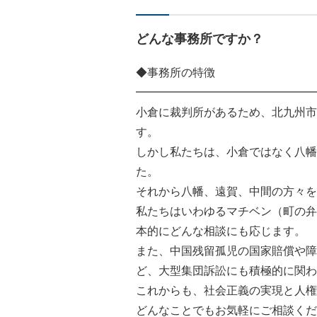
どんな事務所ですか？
◆事務所の特徴
━━━━━━━━━━━━━━━━
小倉に裁判所があるため、北九州市
す。
しかし私たちは、小倉ではなく八幡
た。
それから八幡、遠賀、中間の方々を
私たちはいわゆるマチベン（町の弁
本的にどんな相談にも応じます。
また、中国残留孤児の国家賠償や障
ど、大型集団訴訟にも積極的に関わ
これからも、社会正義の実現と人権
どんなことでもお気軽にご相談くだ