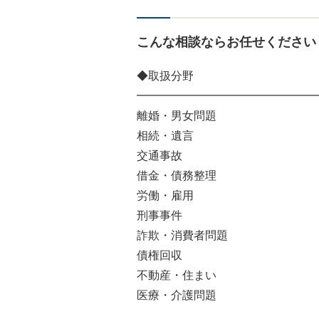
こんな相談ならお任せください
◆取扱分野
━━━━━━━━━━━━━━━━
離婚・男女問題
相続・遺言
交通事故
借金・債務整理
労働・雇用
刑事事件
詐欺・消費者問題
債権回収
不動産・住まい
医療・介護問題