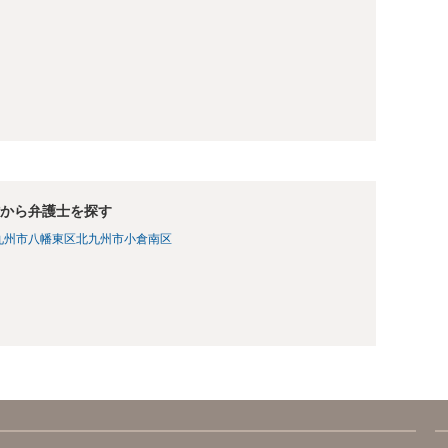
から弁護士を探す
九州市八幡東区
北九州市小倉南区