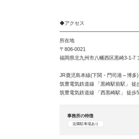
◆アクセス
━━━━━━━━━━━━━━━━
所在地
〒806-0021
福岡県北九州市八幡西区黒崎3-1-7
JR鹿児島本線(下関・門司港～博多)
筑豊電気鉄道線 「黒崎駅前駅」 徒
筑豊電気鉄道線 「西黒崎駅」 徒歩
事務所の特徴
近隣駐車場あり