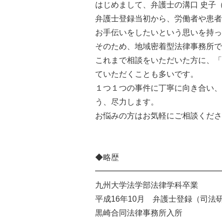
はじめまして、弁護士の溝口 史子
弁護士登録当初から、労働者や患者
お手伝いをしたいという思いを持っ
そのため、地域密着型法律事務所で
これまで相談をいただいた方に、「
ていただくことも多いです。
１つ１つの事件に丁寧に向き合い、
う、尽力します。
お悩みの方はお気軽にご相談くださ
◆略歴
━━━━━━━━━━━━━━━━
九州大学法学部法律学科卒業
平成16年10月 弁護士登録（司法
黒崎合同法律事務所入所