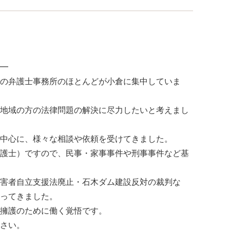
━
の弁護士事務所のほとんどが小倉に集中していま
地域の方の法律問題の解決に尽力したいと考えまし
中心に、様々な相談や依頼を受けてきました。
護士）ですので、民事・家事事件や刑事事件など基
害者自立支援法廃止・石木ダム建設反対の裁判な
ってきました。
擁護のために働く覚悟です。
さい。