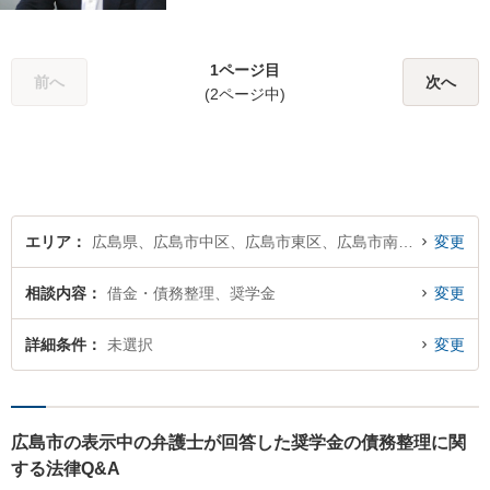
ます。
1ページ目
前へ
次へ
(2ページ中)
エリア
広島県、広島市中区、広島市東区、広島市南区、広島市西区、広島市安佐南区、広島市安佐北区、広島市安芸区、広島市佐伯区
変更
相談内容
借金・債務整理、奨学金
変更
詳細条件
未選択
変更
広島市の表示中の弁護士が回答した奨学金の債務整理に関
する法律Q&A