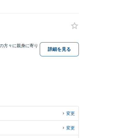
の方々に親身に寄り
詳細を見る
。
変更
変更