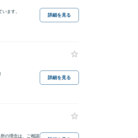
ています。
詳細を見る
！
詳細を見る
務所の理念は、ご相談