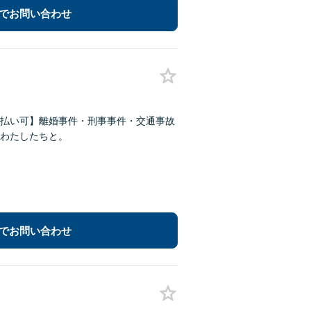
でお問い合わせ
払い可】離婚事件・刑事事件・交通事故
わたしたちと。
でお問い合わせ