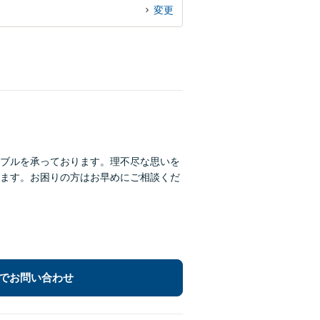
変更
ブルを承っております。理不尽な思いを
ます。お困りの方はお早めにご相談くだ
でお問い合わせ