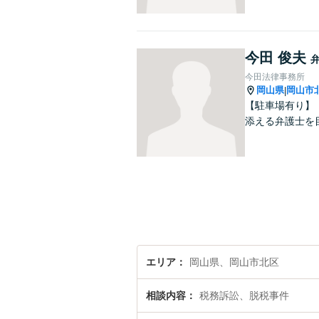
今田 俊夫
今田法律事務所
岡山県
岡山市
|
【駐車場有り】
添える弁護士を
エリア
岡山県、岡山市北区
相談内容
税務訴訟、脱税事件