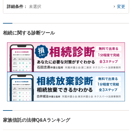
詳細条件
未選択
変更
相続に関する診断ツール
家族信託の法律Q&Aランキング