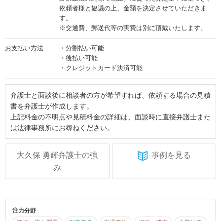
依頼者様と協議の上、金額を決定させていただきま
す。
※交通費、郵送代等の実費は別に頂戴いたします。
お支払い方法
・分割払い可能
・後払い可能
・クレジットカード決済可能
弁護士と面談後に相談者の方が希望すれば、依頼する場合の見積
書を弁護士が作成します。
上記料金の不明点や見積料金の詳細は、面談時に直接弁護士また
は法律事務所にお尋ねください。
大久保 勇輝弁護士の強
事例を見る
み
注力分野