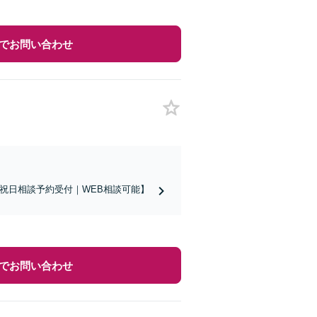
でお問い合わせ
日祝日相談予約受付｜WEB相談可能】
でお問い合わせ