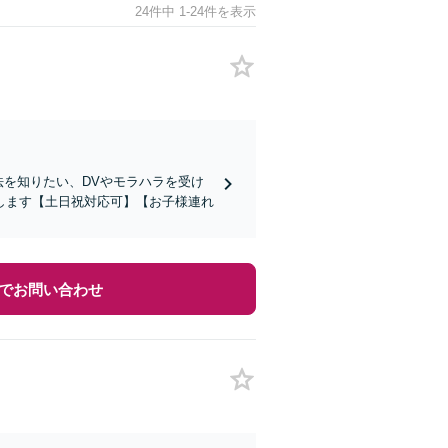
24件中 1-24件を表示
法を知りたい、DVやモラハラを受け
します【土日祝対応可】【お子様連れ
でお問い合わせ