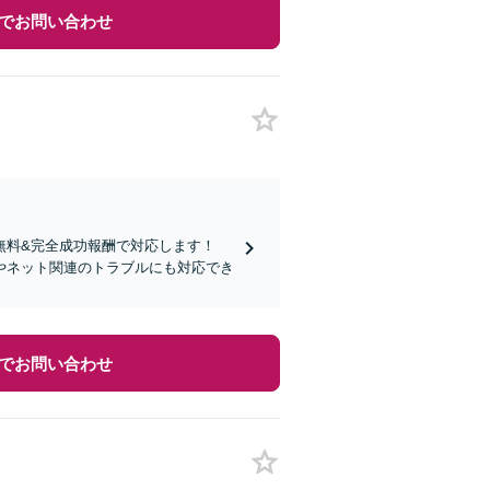
でお問い合わせ
無料&完全成功報酬で対応します！
やネット関連のトラブルにも対応でき
でお問い合わせ