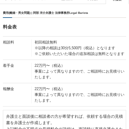
費用(離婚・男女問題) | 阿部 洋介弁護士 法律事務所Legal Barista
料金表
相談料
初回相談無料
※以降の相談は30分5,500円（税込）となります
※ご依頼いただいた場合の追加相談は無料となります
着手金
22万円〜（税込）
事案によって異なりますので、ご相談時にお見積りい
たします。
報酬金
22万円〜（税込）
事案によって異なりますので、ご相談時にお見積りい
たします。
弁護士と面談後に相談者の方が希望すれば、依頼する場合の見積
書を弁護士が作成します。