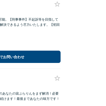
可能。【刑事事件】不起訴等を目指して
解決できるよう尽力いたします。【初回
でお問い合わせ
今のあなたの宙ぶらりんをまず解消！必要
続けます！最後まであなたの味方です！