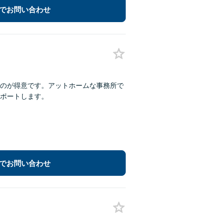
でお問い合わせ
のが得意です。アットホームな事務所で
ポートします。
でお問い合わせ