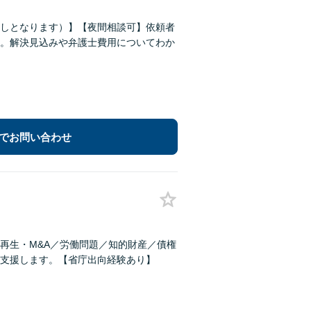
しとなります）】【夜間相談可】依頼者
。解決見込みや弁護士費用についてわか
でお問い合わせ
再生・M&A／労働問題／知的財産／債権
支援します。【省庁出向経験あり】