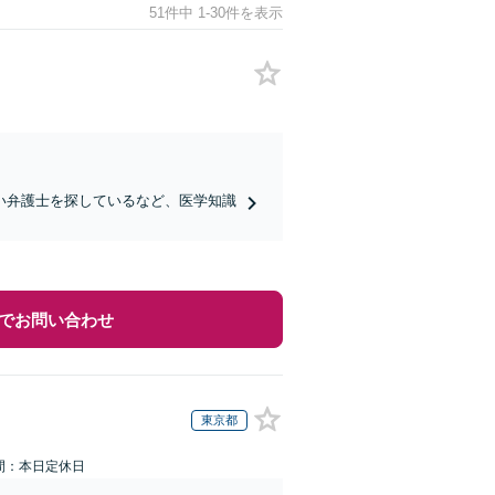
51件中 1-30件を表示
い弁護士を探しているなど、医学知識
でお問い合わせ
東京都
間：本日定休日