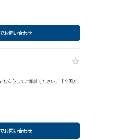
でお問い合わせ
みでも安心してご相談ください。【全国ど
でお問い合わせ