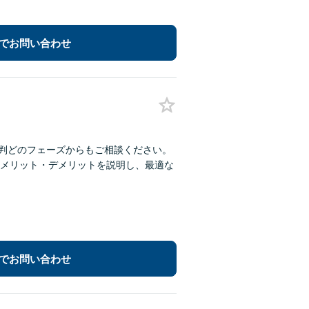
でお問い合わせ
裁判どのフェーズからもご相談ください。
メリット・デメリットを説明し、最適な
でお問い合わせ