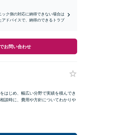
ニック側の対応に納得できない場合は
たアドバイスで、納得のできるトラブ
でお問い合わせ
をはじめ、幅広い分野で実績を積んでき
相談時に、費用や方針についてわかりや