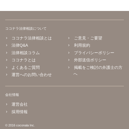
ココナラ法律相談について
ココナラ法律相談とは
ご意見・ご要望
法律Q&A
利用規約
法律相談コラム
プライバシーポリシー
ココナラとは
外部送信ポリシー
よくあるご質問
掲載をご検討の弁護士の方
へ
運営へのお問い合わせ
会社情報
運営会社
採用情報
© 2016 coconala Inc.