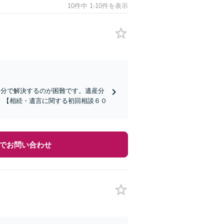
10件中 1-10件を表示
自分で解決するのが困難です。遺産分
。【相続・遺言に関する初回相談６０
でお問い合わせ