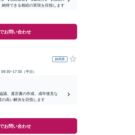
、納得できる相続の実現を目指します
でお問い合わせ
静岡県
9:30~17:30（平日）
協議、遺言書の作成、成年後見な
度の高い解決を目指します
でお問い合わせ