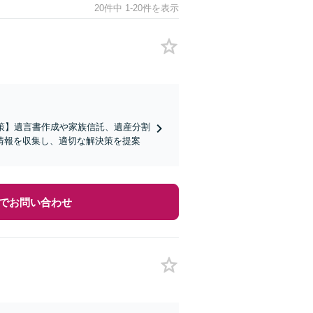
20件中 1-20件を表示
策】遺言書作成や家族信託、遺産分割
情報を収集し、適切な解決策を提案
でお問い合わせ