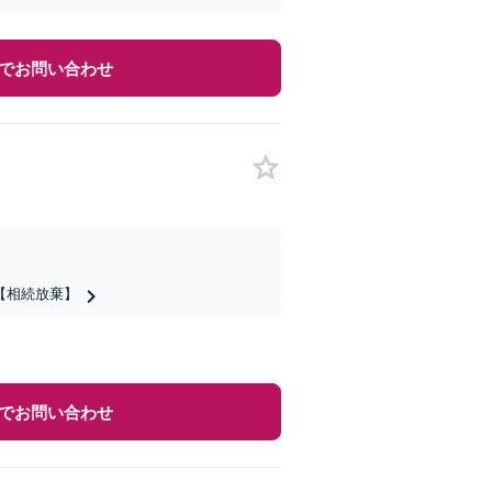
でお問い合わせ
【相続放棄】
でお問い合わせ