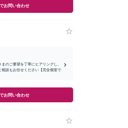
でお問い合わせ
さまのご要望を丁寧にヒアリングし、
ご相談もお任せください【完全個室で
でお問い合わせ