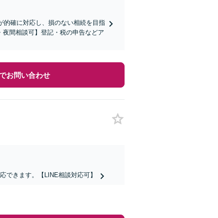
ムが的確に対応し、損のない相続を目指
・夜間相談可】登記・税の申告などア
でお問い合わせ
できます。【LINE相談対応可】