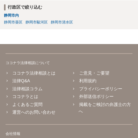
行政区で絞り込む
静岡市内
静岡市葵区
静岡市駿河区
静岡市清水区
ココナラ法律相談について
ココナラ法律相談とは
ご意見・ご要望
法律Q&A
利用規約
法律相談コラム
プライバシーポリシー
ココナラとは
外部送信ポリシー
よくあるご質問
掲載をご検討の弁護士の方
へ
運営へのお問い合わせ
会社情報