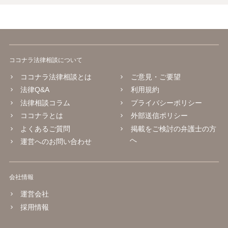
ココナラ法律相談について
ココナラ法律相談とは
ご意見・ご要望
法律Q&A
利用規約
法律相談コラム
プライバシーポリシー
ココナラとは
外部送信ポリシー
よくあるご質問
掲載をご検討の弁護士の方
へ
運営へのお問い合わせ
会社情報
運営会社
採用情報