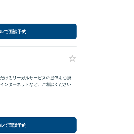
ルで面談予約
だけるリーガルサービスの提供を心掛
インターネットなど、ご相談ください
ルで面談予約