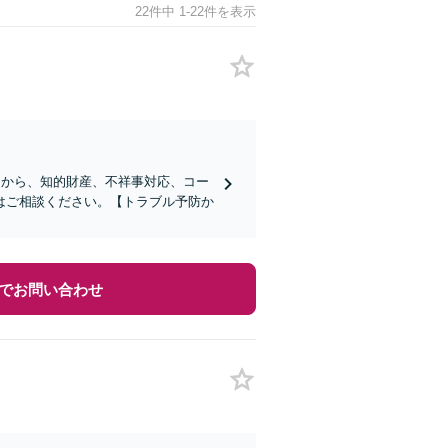
22件中 1-22件を表示
ーから、知的財産、不祥事対応、コー
はご相談ください。【トラブル予防か
でお問い合わせ