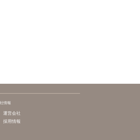
社情報
運営会社
採用情報