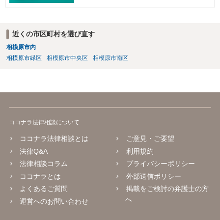
近くの市区町村を選び直す
相模原市内
相模原市緑区
相模原市中央区
相模原市南区
ココナラ法律相談について
ココナラ法律相談とは
ご意見・ご要望
法律Q&A
利用規約
法律相談コラム
プライバシーポリシー
ココナラとは
外部送信ポリシー
よくあるご質問
掲載をご検討の弁護士の方
へ
運営へのお問い合わせ