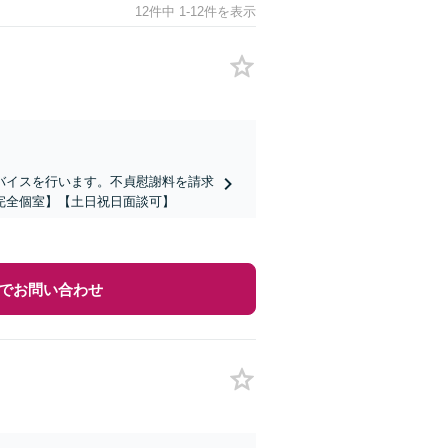
12件中 1-12件を表示
バイスを行います。不貞慰謝料を請求
完全個室】【土日祝日面談可】
でお問い合わせ