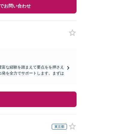
でお問い合わせ
豊富な経験を踏まえて要点をを押さえ
出発を全力でサポートします。まずは
東京都