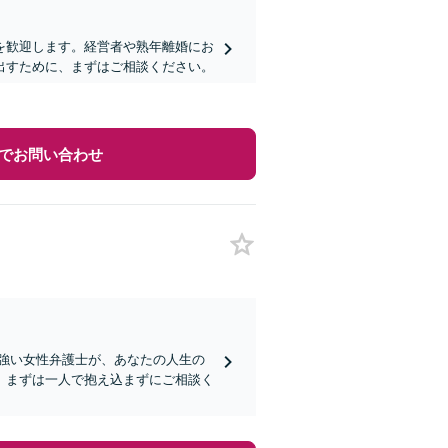
を歓迎します。経営者や熟年離婚にお
出すために、まずはご相談ください。
でお問い合わせ
に強い女性弁護士が、あなたの人生の
。まずは一人で抱え込まずにご相談く