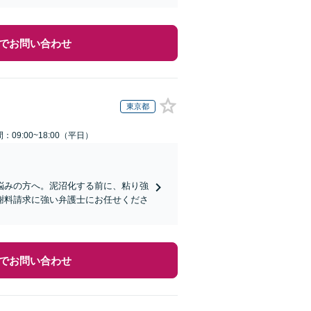
でお問い合わせ
東京都
：09:00~18:00（平日）
悩みの方へ。泥沼化する前に、粘り強
謝料請求に強い弁護士にお任せくださ
でお問い合わせ