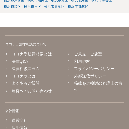
横浜市戸塚区
横浜市港南区
横浜市旭区
横浜市緑区
横浜市瀬谷区
横浜市栄区
横浜市泉区
横浜市青葉区
横浜市都筑区
ココナラ法律相談について
ココナラ法律相談とは
ご意見・ご要望
法律Q&A
利用規約
法律相談コラム
プライバシーポリシー
ココナラとは
外部送信ポリシー
よくあるご質問
掲載をご検討の弁護士の方
へ
運営へのお問い合わせ
会社情報
運営会社
採用情報