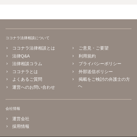
ココナラ法律相談について
ココナラ法律相談とは
ご意見・ご要望
法律Q&A
利用規約
法律相談コラム
プライバシーポリシー
ココナラとは
外部送信ポリシー
よくあるご質問
掲載をご検討の弁護士の方
へ
運営へのお問い合わせ
会社情報
運営会社
採用情報