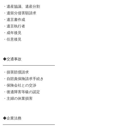
・遺産協議、遺産分割
・遺留分侵害額請求
・遺言書作成
・遺言執行者
・成年後見
・任意後見
◆交通事故
━━━━━━━━━━━━━━
・損害賠償請求
・自賠責保険請求手続き
・保険会社との交渉
・後遺障害等級の認定
・主婦の休業損害
◆企業法務
━━━━━━━━━━━━━━