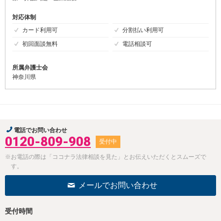
対応体制
カード利用可
分割払い利用可
初回面談無料
電話相談可
所属弁護士会
神奈川県
電話でお問い合わせ
0120-809-908
受付中
※お電話の際は「ココナラ法律相談を見た」とお伝えいただくとスムーズで
す。
メールでお問い合わせ
受付時間