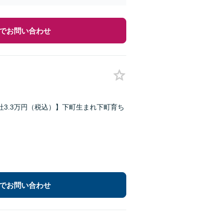
でお問い合わせ
3.3万円（税込）】下町生まれ下町育ち
でお問い合わせ