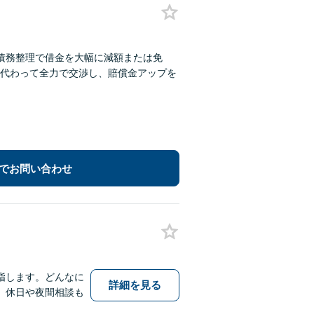
債務整理で借金を大幅に減額または免
代わって全力で交渉し、賠償金アップを
でお問い合わせ
指します。どんなに
詳細を見る
。休日や夜間相談も